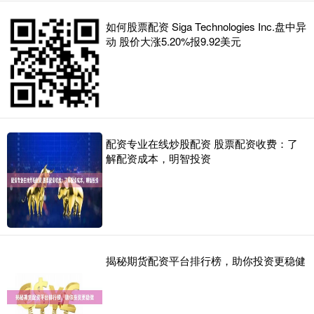
如何股票配资 Siga Technologies Inc.盘中异
动 股价大涨5.20%报9.92美元
配资专业在线炒股配资 股票配资收费：了
解配资成本，明智投资
揭秘期货配资平台排行榜，助你投资更稳健