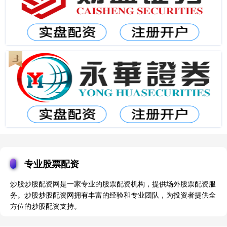
专业股票配资
炒股炒股配资网是一家专业的股票配资机构，提供场外股票配资服
务。炒股炒股配资网拥有丰富的经验和专业团队，为投资者提供全
方位的炒股配资支持。