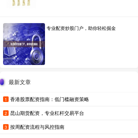
专业配资炒股门户，助你轻松掘金
最新文章
香港股票配资指南：低门槛融资策略
1
昆山期货配资，专业杠杆交易平台
2
按周配资流程与风控指南
3