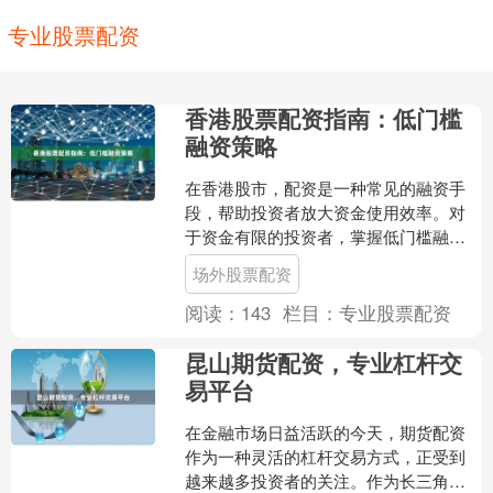
专业股票配资
香港股票配资指南：低门槛
融资策略
在香港股市，配资是一种常见的融资手
段，帮助投资者放大资金使用效率。对
于资金有限的投资者，掌握低门槛融资
策略，既能参与港股市场场外股票配
场外股票配资
资，又能控制风险。本文从实....
阅读：
143
栏目：
专业股票配资
昆山期货配资，专业杠杆交
易平台
在金融市场日益活跃的今天，期货配资
作为一种灵活的杠杆交易方式，正受到
越来越多投资者的关注。作为长三角经