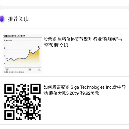
推荐阅读
股票资 生猪价格节节攀升 行业“强现实”与
“弱预期”交织
如何股票配资 Siga Technologies Inc.盘中异
动 股价大涨5.20%报9.92美元