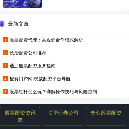
最新文章
股票配资代理：高返佣合作模式解析
1
长治配资公司推荐
2
通辽股票配资服务指南
3
配资门户网|权威配资平台导航
4
股票杠杆怎么玩？详解操作技巧与风险控制
5
股票配资资讯
联华证券公司
专业股票配资
网