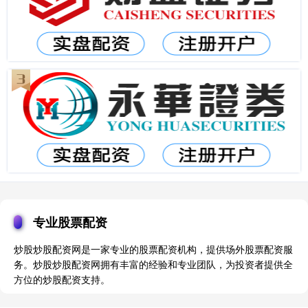
专业股票配资
炒股炒股配资网是一家专业的股票配资机构，提供场外股票配资服
务。炒股炒股配资网拥有丰富的经验和专业团队，为投资者提供全
方位的炒股配资支持。