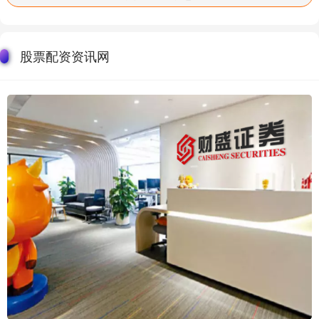
股票配资资讯网