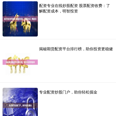
配资专业在线炒股配资 股票配资收费：了
解配资成本，明智投资
揭秘期货配资平台排行榜，助你投资更稳健
专业配资炒股门户，助你轻松掘金