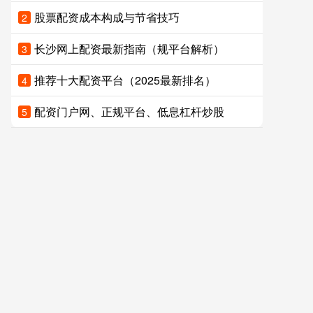
股票配资成本构成与节省技巧
2
长沙网上配资最新指南（规平台解析）
3
推荐十大配资平台（2025最新排名）
4
配资门户网、正规平台、低息杠杆炒股
5