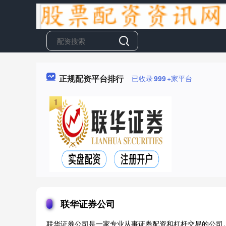
正规配资平台排行
已收录
999
+家平台
联华证券公司
联华证券公司是一家专业从事证券配资和杠杆交易的公司