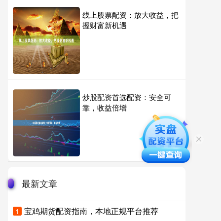
线上股票配资：放大收益，把
握财富新机遇
炒股配资首选配资：安全可
靠，收益倍增
最新文章
宝鸡期货配资指南，本地正规平台推荐
1