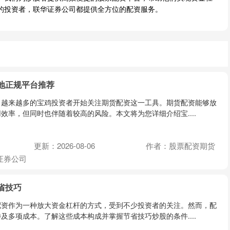
的投资者，联华证券公司都提供全方位的配资服务。
地正规平台推荐
，越来越多的宝鸡投资者开始关注期货配资这一工具。期货配资能够放
效率，但同时也伴随着较高的风险。本文将为您详细介绍宝....
更新：2026-08-06
作者：股票配资期货
证券公司
省技巧
配资作为一种放大资金杠杆的方式，受到不少投资者的关注。然而，配
及多项成本。了解这些成本构成并掌握节省技巧炒股的条件....