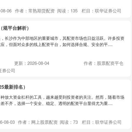
08-06
作者：常熟期货配资
阅读：
135
栏目：
联华证券公司
（规平台解析）
展，长沙作为中部地区的重要城市，其配资市场也日益活跃。许多投资
应，但面对众多的线上配资平台，如何选择合规、安全的平....
更新：2026-08-04
作者：股票配资平仓
证券公司
25最新排名）
一种放大资金杠杆的工具，越来越受到投资者的关注。然而，随着市场
差不齐，选择一个安全、稳定、透明的配资平台显得尤为重....
-08-03
作者：网上股票配资
阅读：
73
栏目：
联华证券公司