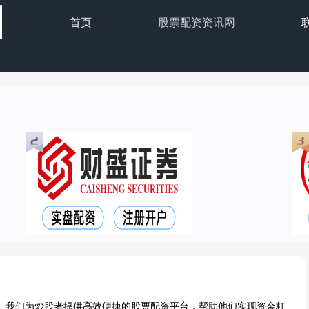
首页
股票配资资讯网
。我们为炒股者提供高效便捷的股票配资平台，帮助他们实现资金杠