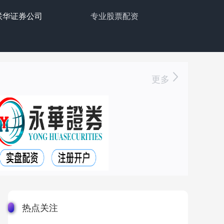
联华证券公司
专业股票配资
更多
热点关注