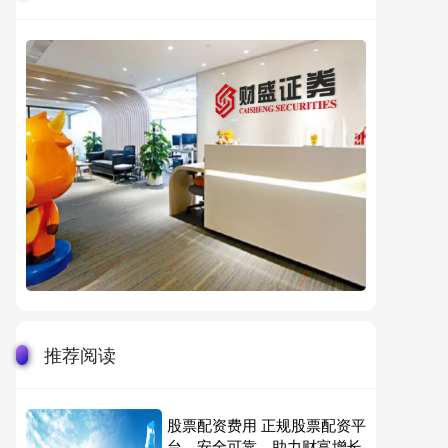
推荐阅读
股票配资费用 正规股票配资平
台，安全可靠，助力财富增长