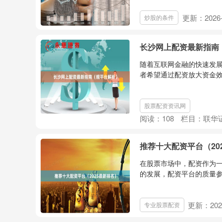
更新：2026-
炒股的条件
长沙网上配资最新指南
随着互联网金融的快速发
者希望通过配资放大资金效
股票配资资讯网
阅读：
108
栏目：
联华
推荐十大配资平台（20
在股票市场中，配资作为
的发展，配资平台的质量参
更新：2026
专业股票配资