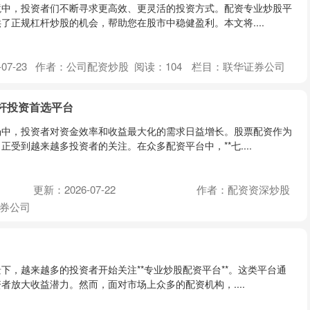
境中，投资者们不断寻求更高效、更灵活的投资方式。配资专业炒股平
了正规杠杆炒股的机会，帮助您在股市中稳健盈利。本文将....
07-23
作者：公司配资炒股
阅读：
104
栏目：
联华证券公司
杆投资首选平台
场中，投资者对资金效率和收益最大化的需求日益增长。股票配资作为
受到越来越多投资者的关注。在众多配资平台中，**七....
更新：2026-07-22
作者：配资资深炒股
券公司
下，越来越多的投资者开始关注**专业炒股配资平台**。这类平台通
者放大收益潜力。然而，面对市场上众多的配资机构，....