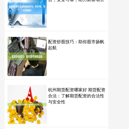
配资炒股技巧：助你股市扬帆
起航
杭州期货配资哪家好 期货配资
合法：了解期货配资的合法性
与安全性