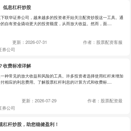
、低息杠杆炒股
境下联华证券公司，越来越多的投资者开始关注配资炒股这一工具。通
的自有资金撬动更大的投资额度，从而放大收益。然而，面....
更新：2026-07-31
作者：股票配资客服
证券公司
？收费标准详解
是一种常见的放大收益和风险的工具。许多投资者选择使用杠杆来增加
付相应的利息费用。了解股票杠杆利息的计算方式和收费标....
更新：2026-07-29
作者：股票配资最
证券公司
规杠杆炒股，助您稳健盈利！