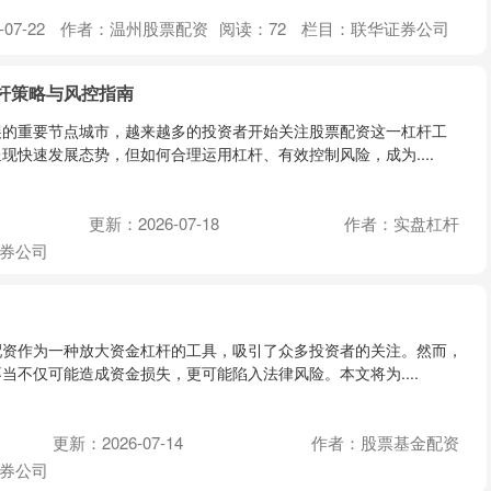
07-22
作者：温州股票配资
阅读：
72
栏目：
联华证券公司
杆策略与风控指南
展的重要节点城市，越来越多的投资者开始关注股票配资这一杠杆工
现快速发展态势，但如何合理运用杠杆、有效控制风险，成为....
更新：2026-07-18
作者：实盘杠杆
券公司
配资作为一种放大资金杠杆的工具，吸引了众多投资者的关注。然而，
当不仅可能造成资金损失，更可能陷入法律风险。本文将为....
更新：2026-07-14
作者：股票基金配资
券公司