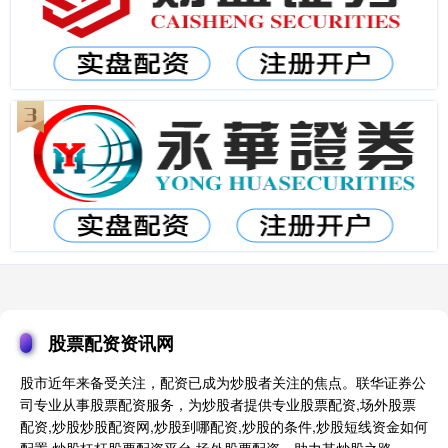
股票配资资讯网
股市近年来备受关注，配资已成为炒股者关注的焦点。联华证券公
司专业从事股票配资服务，为炒股者提供专业股票配资,场外股票
配资,炒股炒股配资网,炒股到哪配资,炒股的条件,炒股短线资金如何