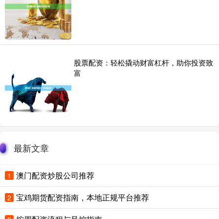
股票配资：轻松撬动财富杠杆，助你投资致
富
最新文章
澳门配资炒股公司推荐
1
宝鸡期货配资指南，本地正规平台推荐
2