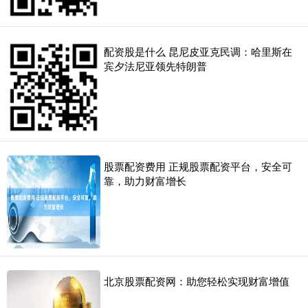
配资股是什么 昆尼皮亚克民调：哈里斯在
宾夕法尼亚领先特朗普
股票配资费用 正规股票配资平台，安全可
靠，助力财富增长
北京股票配资网：助您轻松实现财富增值