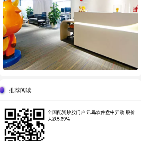
推荐阅读
全国配资炒股门户 讯鸟软件盘中异动 股价
大跌5.69%