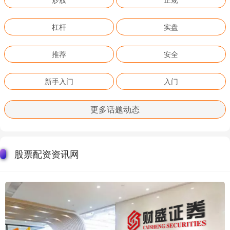
杠杆
实盘
推荐
安全
新手入门
入门
更多话题动态
股票配资资讯网