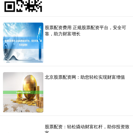
股票配资费用 正规股票配资平台，安全可
靠，助力财富增长
北京股票配资网：助您轻松实现财富增值
股票配资：轻松撬动财富杠杆，助你投资致
富