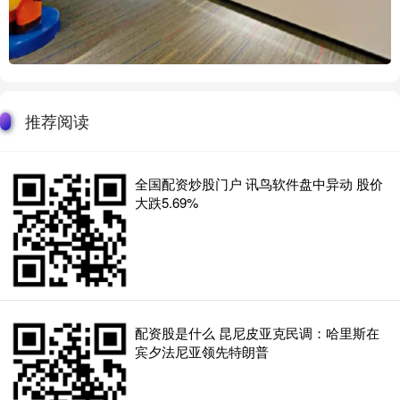
推荐阅读
全国配资炒股门户 讯鸟软件盘中异动 股价
大跌5.69%
配资股是什么 昆尼皮亚克民调：哈里斯在
宾夕法尼亚领先特朗普