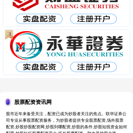
股票配资资讯网
股市近年来备受关注，配资已成为炒股者关注的焦点。联华证券公
司专业从事股票配资服务，为炒股者提供专业股票配资,场外股票
配资,炒股炒股配资网,炒股到哪配资,炒股的条件,炒股短线资金如何