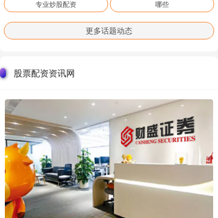
专业炒股配资
哪些
更多话题动态
股票配资资讯网