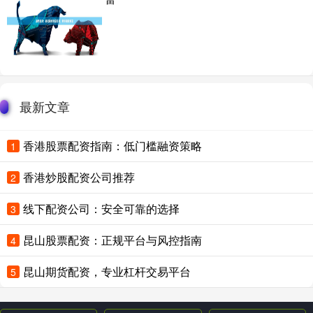
最新文章
香港股票配资指南：低门槛融资策略
1
香港炒股配资公司推荐
2
线下配资公司：安全可靠的选择
3
昆山股票配资：正规平台与风控指南
4
昆山期货配资，专业杠杆交易平台
5