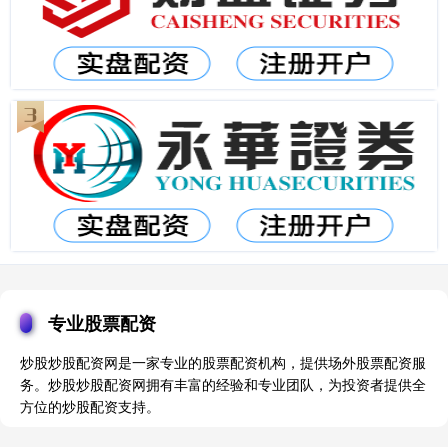
专业股票配资
炒股炒股配资网是一家专业的股票配资机构，提供场外股票配资服
务。炒股炒股配资网拥有丰富的经验和专业团队，为投资者提供全
方位的炒股配资支持。