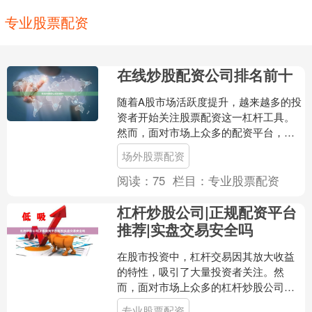
专业股票配资
在线炒股配资公司排名前十
随着A股市场活跃度提升，越来越多的投
资者开始关注股票配资这一杠杆工具。
然而，面对市场上众多的配资平台，如
何选择一家安全、合规、服务优质的配
场外股票配资
资公司成为关键。本文将....
阅读：
75
栏目：
专业股票配资
杠杆炒股公司|正规配资平台
推荐|实盘交易安全吗
在股市投资中，杠杆交易因其放大收益
的特性，吸引了大量投资者关注。然
而，面对市场上众多的杠杆炒股公司和
配资平台，如何选择正规平台、判断实
专业股票配资