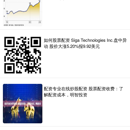
如何股票配资 Siga Technologies Inc.盘中异
动 股价大涨5.20%报9.92美元
配资专业在线炒股配资 股票配资收费：了
解配资成本，明智投资