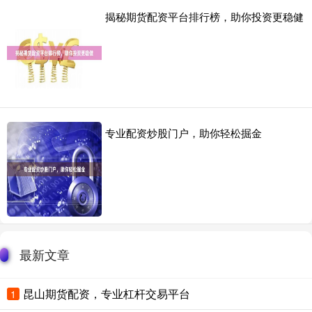
揭秘期货配资平台排行榜，助你投资更稳健
专业配资炒股门户，助你轻松掘金
最新文章
昆山期货配资，专业杠杆交易平台
1