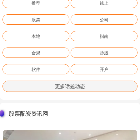
推荐
线上
股票
公司
本地
指南
合规
炒股
软件
开户
更多话题动态
股票配资资讯网