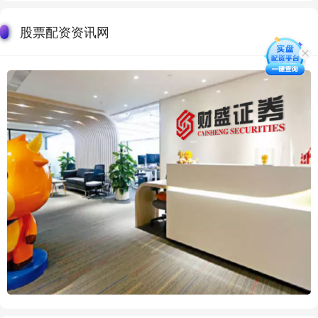
股票配资资讯网