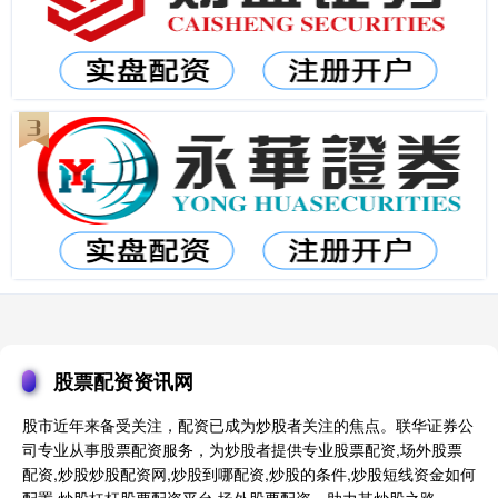
股票配资资讯网
股市近年来备受关注，配资已成为炒股者关注的焦点。联华证券公
司专业从事股票配资服务，为炒股者提供专业股票配资,场外股票
配资,炒股炒股配资网,炒股到哪配资,炒股的条件,炒股短线资金如何