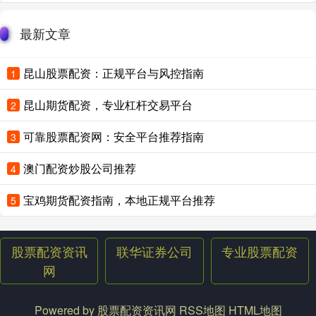
最新文章
昆山股票配资：正规平台与风控指南
1
昆山期货配资，专业杠杆交易平台
2
可靠股票配资网：安全平台推荐指南
3
澳门配资炒股公司推荐
4
宝鸡期货配资指南，本地正规平台推荐
5
股票配资资讯
联华证券公司
专业股票配资
网
Powered by
股票配资资讯网
RSS地图
HTML地图