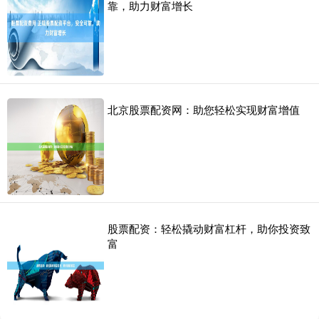
靠，助力财富增长
北京股票配资网：助您轻松实现财富增值
股票配资：轻松撬动财富杠杆，助你投资致
富