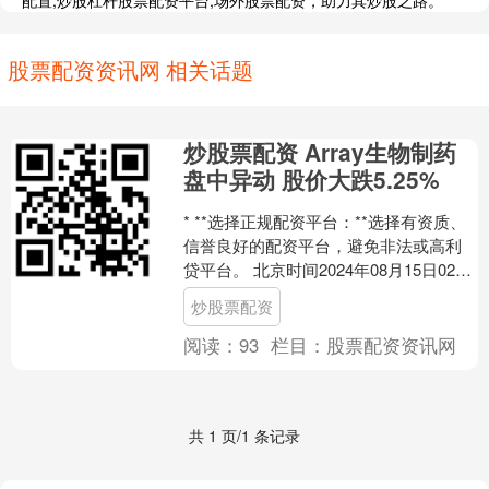
配置,炒股杠杆股票配资平台,场外股票配资，助力其炒股之路。
股票配资资讯网 相关话题
炒股票配资 Array生物制药
盘中异动 股价大跌5.25%
* **选择正规配资平台：**选择有资质、
信誉良好的配资平台，避免非法或高利
贷平台。 北京时间2024年08月15日02时
27分，Array生物制药（ARRY.....
炒股票配资
阅读：
93
栏目：
股票配资资讯网
共 1 页/1 条记录