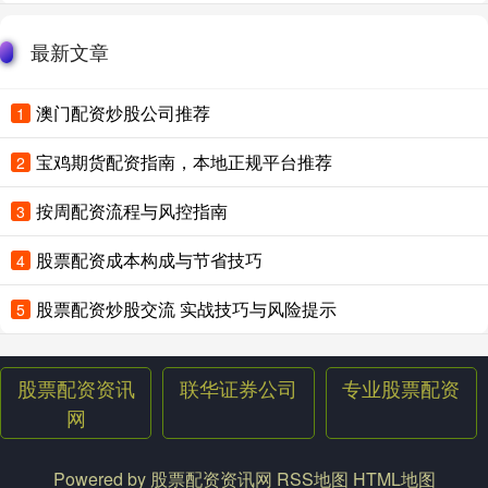
最新文章
澳门配资炒股公司推荐
1
宝鸡期货配资指南，本地正规平台推荐
2
按周配资流程与风控指南
3
股票配资成本构成与节省技巧
4
股票配资炒股交流 实战技巧与风险提示
5
股票配资资讯
联华证券公司
专业股票配资
网
Powered by
股票配资资讯网
RSS地图
HTML地图