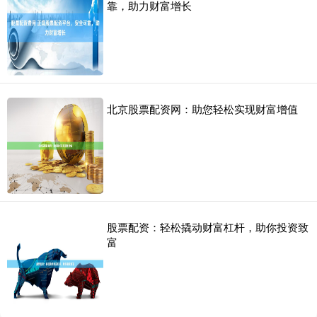
靠，助力财富增长
北京股票配资网：助您轻松实现财富增值
股票配资：轻松撬动财富杠杆，助你投资致
富