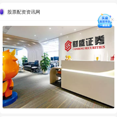
股票配资资讯网