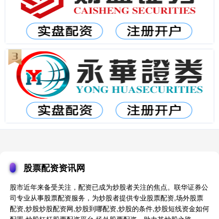
股票配资资讯网
股市近年来备受关注，配资已成为炒股者关注的焦点。联华证券公
司专业从事股票配资服务，为炒股者提供专业股票配资,场外股票
配资,炒股炒股配资网,炒股到哪配资,炒股的条件,炒股短线资金如何