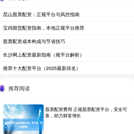
昆山股票配资：正规平台与风控指南
宝鸡期货配资指南，本地正规平台推荐
股票配资成本构成与节省技巧
长沙网上配资最新指南（规平台解析）
推荐十大配资平台（2025最新排名）
推荐阅读
股票配资费用 正规股票配资平台，安全可
靠，助力财富增长