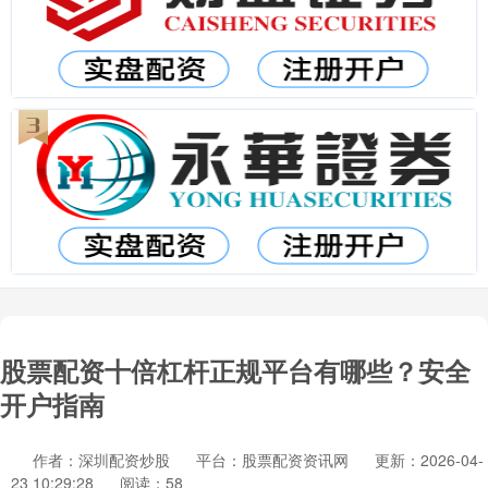
股票配资十倍杠杆正规平台有哪些？安全
开户指南
作者：深圳配资炒股
平台：股票配资资讯网
更新：2026-04-
23 10:29:28
阅读：58