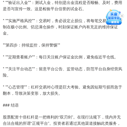
* **验证出入金**：测试入金，特别是出金流程是否顺畅、及时，费用
是否与宣传一致。这是检验平台信誉的试金石。
* **实施严格风控**：交易时，务必设定止损位，将每笔交易的损失控
制在极小比例。切忌满仓操作，时刻保证账户内有充足的维持保证
金。
**第四步：持续监控，保持警惕**
* **定期查看账户**：每日关注账户保证金比例，避免临近平仓线。
* **关注平台动态**：留意平台公告、监管动态，防范平台自身经营风
险。
* **心态管理**：杠杆交易对心理是巨大考验。避免因短期亏损而急于
翻本，导致决策变形，放大损失。
### 结语
股票配资十倍杠杆是一把锋利的“双刃剑”。在现行法规下，境内并无
合法合规的所谓“正规平台”。投资者若通过其他渠道接触此类服务，