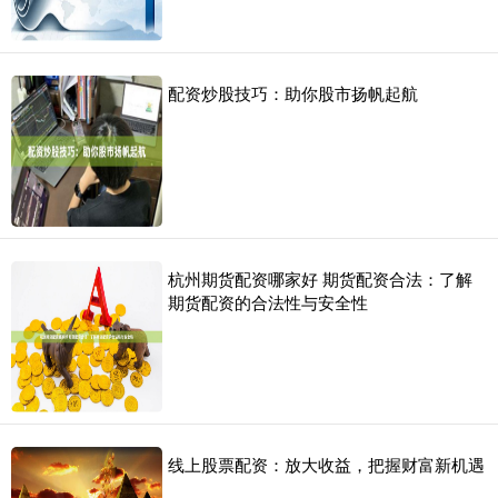
配资炒股技巧：助你股市扬帆起航
杭州期货配资哪家好 期货配资合法：了解
期货配资的合法性与安全性
线上股票配资：放大收益，把握财富新机遇