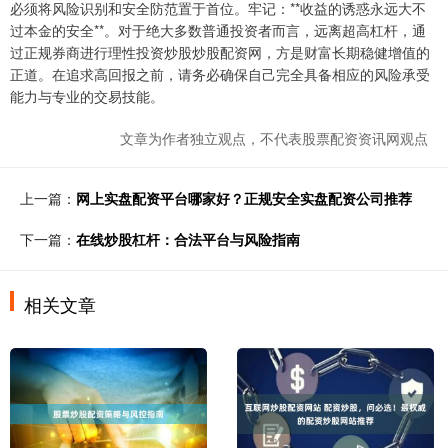
必须将风险识别和安全防范置于首位。牢记：**收益的诱惑永远大不
过本金的安全**。对于绝大多数普通投资者而言，远离超高杠杆，通
过正规券商进行理性投资炒股炒股配资网，方是财富长期稳健增值的
正道。在追求高回报之前，请务必确保自己完全具备相应的风险承受
能力与专业的交易技能。
文章为作者独立观点，不代表股票配资资讯网观点
上一篇：
网上实盘配资平台哪家好？正规安全实盘配资公司推荐
下一篇：
在线炒股杠杆：合法平台与风险指南
相关文章