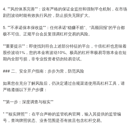
4. **风控体系完善**：设有严格的保证金监控和强制平仓机制，在市场
剧烈波动时能有效执行风控，防止损失无限扩大。
5. **不承诺保本保收益**：任何承诺“稳赚不赔”、“高额回报”的平台都
极不可信。正规平台会反复强调杠杆交易的风险。
**重要提示**：即使找到符合上述部分特征的平台，十倍杠杆也意味着
股价波动1%，您的本金将波动10%。极高的杠杆率极易导致本金在短
期内全部亏损，非专业投资者切勿轻易尝试。
### 二、安全开户指南：步步为营，防范风险
如果您在充分了解风险后，仍决定通过合规渠道使用高杠杆工具，请
严格遵循以下开户步骤：
**第一步：深度调查与核实**
* **核实牌照**：在平台声称的监管机构官网，输入其提供的监管编
号，查询牌照状态、业务范围是否有效且包含杠杆交易。