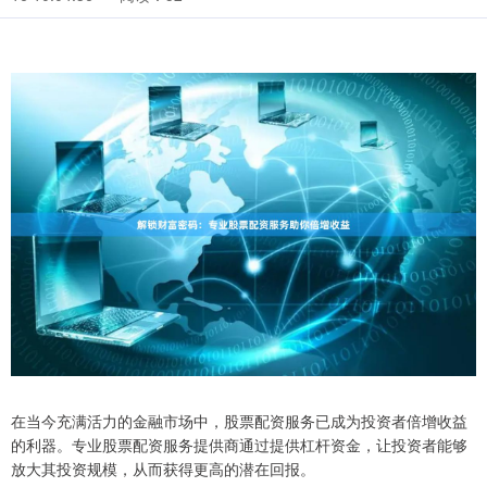
在当今充满活力的金融市场中，股票配资服务已成为投资者倍增收益
的利器。专业股票配资服务提供商通过提供杠杆资金，让投资者能够
放大其投资规模，从而获得更高的潜在回报。