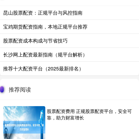
昆山股票配资：正规平台与风控指南
宝鸡期货配资指南，本地正规平台推荐
股票配资成本构成与节省技巧
长沙网上配资最新指南（规平台解析）
推荐十大配资平台（2025最新排名）
推荐阅读
股票配资费用 正规股票配资平台，安全可
靠，助力财富增长