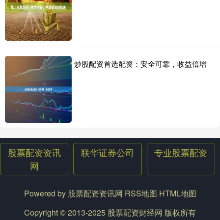
炒股配资首选配资：安全可靠，收益倍增
股票配资资讯
联华证券公司
专业股票配资
网
Powered by
股票配资资讯网
RSS地图
HTML地图
Copyright
© 2013-2025
股票配资财经网
版权所有