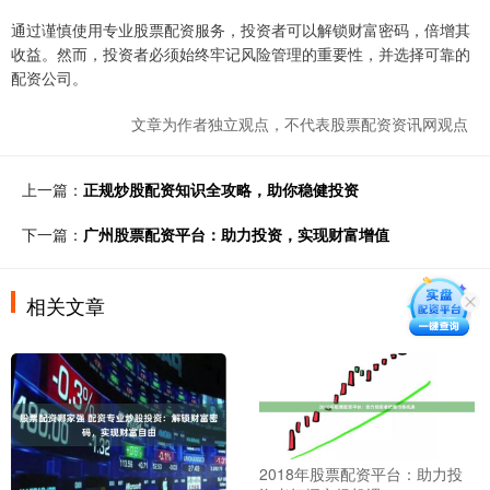
通过谨慎使用专业股票配资服务，投资者可以解锁财富密码，倍增其
收益。然而，投资者必须始终牢记风险管理的重要性，并选择可靠的
配资公司。
文章为作者独立观点，不代表股票配资资讯网观点
上一篇：
正规炒股配资知识全攻略，助你稳健投资
下一篇：
广州股票配资平台：助力投资，实现财富增值
相关文章
2018年股票配资平台：助力投