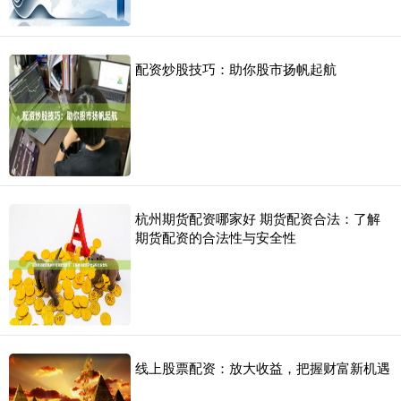
配资炒股技巧：助你股市扬帆起航
杭州期货配资哪家好 期货配资合法：了解
期货配资的合法性与安全性
线上股票配资：放大收益，把握财富新机遇