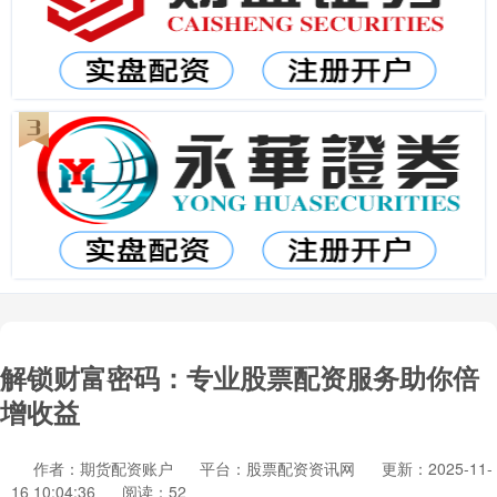
解锁财富密码：专业股票配资服务助你倍
增收益
作者：期货配资账户
平台：股票配资资讯网
更新：2025-11-
16 10:04:36
阅读：52