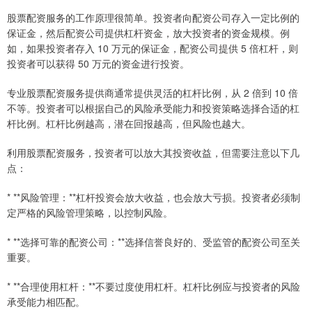
股票配资服务的工作原理很简单。投资者向配资公司存入一定比例的
保证金，然后配资公司提供杠杆资金，放大投资者的资金规模。例
如，如果投资者存入 10 万元的保证金，配资公司提供 5 倍杠杆，则
投资者可以获得 50 万元的资金进行投资。
专业股票配资服务提供商通常提供灵活的杠杆比例，从 2 倍到 10 倍
不等。投资者可以根据自己的风险承受能力和投资策略选择合适的杠
杆比例。杠杆比例越高，潜在回报越高，但风险也越大。
利用股票配资服务，投资者可以放大其投资收益，但需要注意以下几
点：
* **风险管理：**杠杆投资会放大收益，也会放大亏损。投资者必须制
定严格的风险管理策略，以控制风险。
* **选择可靠的配资公司：**选择信誉良好的、受监管的配资公司至关
重要。
* **合理使用杠杆：**不要过度使用杠杆。杠杆比例应与投资者的风险
承受能力相匹配。