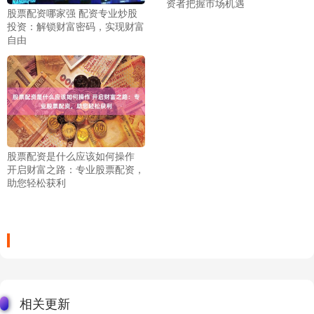
资者把握市场机遇
股票配资哪家强 配资专业炒股
投资：解锁财富密码，实现财富
自由
股票配资是什么应该如何操作
开启财富之路：专业股票配资，
助您轻松获利
相关更新