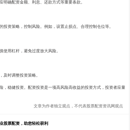
应明确配资金额、利息、还款方式等重要条款。
的投资策略，控制风险。例如，设置止损点、合理控制仓位等。
慎使用杠杆，避免过度放大风险。
，及时调整投资策略。
险，稳健投资。配资投资是一项高风险高收益的投资方式，投资者应量
文章为作者独立观点，不代表股票配资资讯网观点
专业股票配资，助您轻松获利