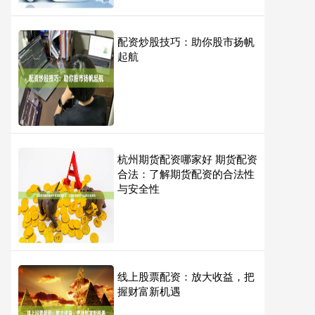
配资炒股技巧：助你股市扬帆
起航
杭州期货配资哪家好 期货配资
合法：了解期货配资的合法性
与安全性
线上股票配资：放大收益，把
握财富新机遇