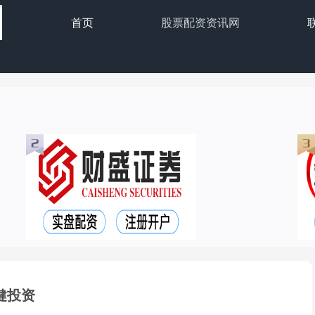
首页
股票配资资讯网
健投资