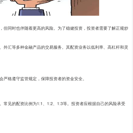
，但同时也伴随着更高的风险。为了稳健投资，投资者需要了解正规炒
、外汇等多种金融产品的交易服务。其配资业务以低利率、高杠杆和灵
会严格遵守监管规定，保障投资者的资金安全。
见的配资比例为1:1、1:2、1:3等。投资者应根据自己的风险承受