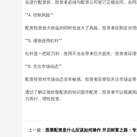
在进行配资前，投资者必须与配资公司签订正规合同。合同
**4. 控制风险**
配资投资放大收益的同时也放大了风险。投资者应制定合理
**5. 谨慎使用杠杆**
杠杆是一把双刃剑，使用不当会带来巨大损失。投资者应谨
**6. 关注市场动态**
配资投资对市场动态非常敏感。投资者应密切关注市场走势
通过了解正规炒股配资的知识股市配资，投资者可以规避风
力而行，理性投资。
上一篇：
股票配资是什么应该如何操作 开启财富之路：