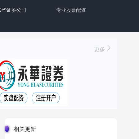
联华证券公司
专业股票配资
更多
相关更新