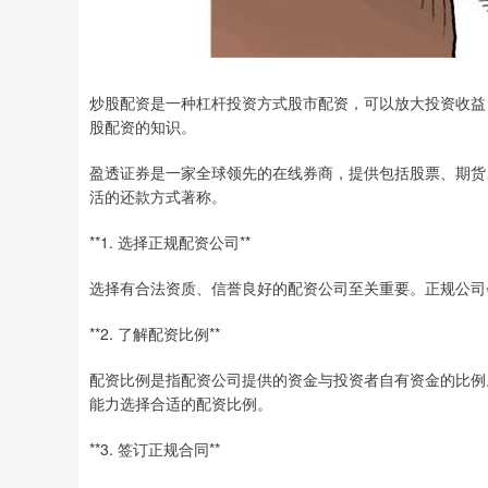
炒股配资是一种杠杆投资方式股市配资，可以放大投资收益
股配资的知识。
盈透证券是一家全球领先的在线券商，提供包括股票、期货
活的还款方式著称。
**1. 选择正规配资公司**
选择有合法资质、信誉良好的配资公司至关重要。正规公司
**2. 了解配资比例**
配资比例是指配资公司提供的资金与投资者自有资金的比例。常
能力选择合适的配资比例。
**3. 签订正规合同**