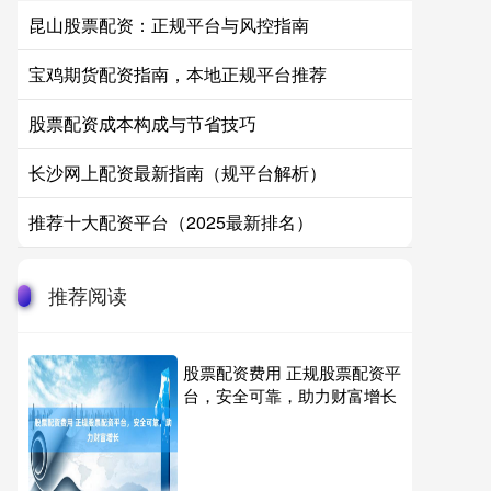
昆山股票配资：正规平台与风控指南
宝鸡期货配资指南，本地正规平台推荐
股票配资成本构成与节省技巧
长沙网上配资最新指南（规平台解析）
推荐十大配资平台（2025最新排名）
推荐阅读
股票配资费用 正规股票配资平
台，安全可靠，助力财富增长