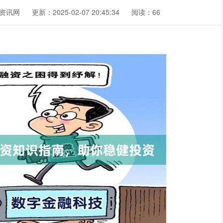
资讯网
更新：2025-02-07 20:45:34
阅读：66