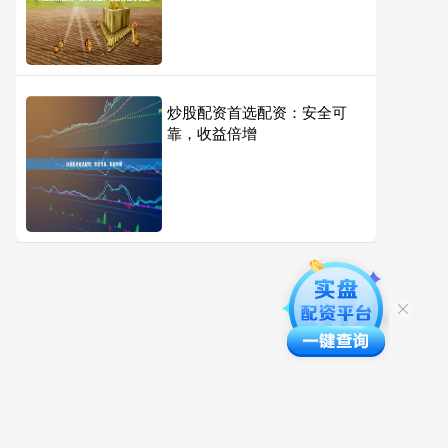
炒股配资首选配资：安全可
靠，收益倍增