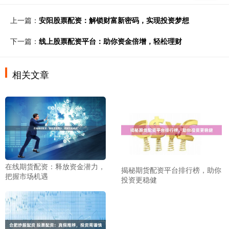
上一篇：
安阳股票配资：解锁财富新密码，实现投资梦想
下一篇：
线上股票配资平台：助你资金倍增，轻松理财
相关文章
在线期货配资：释放资金潜力，
揭秘期货配资平台排行榜，助你
把握市场机遇
投资更稳健