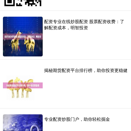
配资专业在线炒股配资 股票配资收费：了
解配资成本，明智投资
揭秘期货配资平台排行榜，助你投资更稳健
专业配资炒股门户，助你轻松掘金