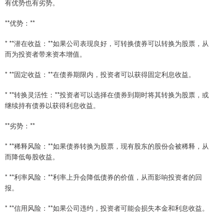
有优势也有劣势。
**优势：**
* **潜在收益：**如果公司表现良好，可转换债券可以转换为股票，从
而为投资者带来资本增值。
* **固定收益：**在债券期限内，投资者可以获得固定利息收益。
* **转换灵活性：**投资者可以选择在债券到期时将其转换为股票，或
继续持有债券以获得利息收益。
**劣势：**
* **稀释风险：**如果债券转换为股票，现有股东的股份会被稀释，从
而降低每股收益。
* **利率风险：**利率上升会降低债券的价值，从而影响投资者的回
报。
* **信用风险：**如果公司违约，投资者可能会损失本金和利息收益。