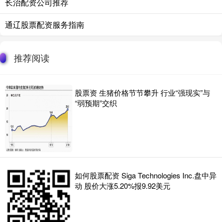
长治配资公司推荐
通辽股票配资服务指南
推荐阅读
股票资 生猪价格节节攀升 行业“强现实”与
“弱预期”交织
如何股票配资 Siga Technologies Inc.盘中异
动 股价大涨5.20%报9.92美元