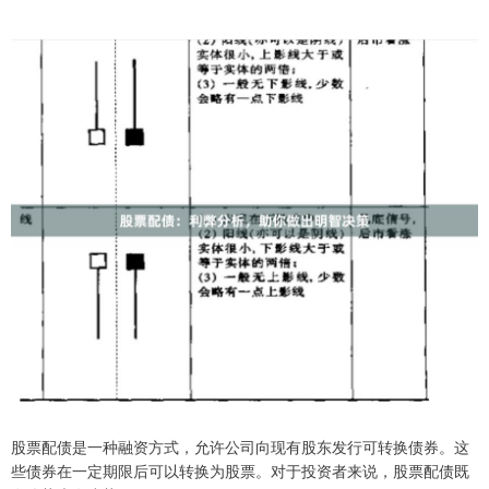
股票配债是一种融资方式，允许公司向现有股东发行可转换债券。这
些债券在一定期限后可以转换为股票。对于投资者来说，股票配债既