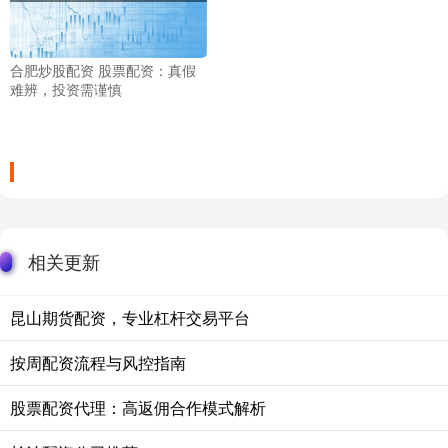
合肥炒股配资 股票配资：真假
难辨，投资需谨慎
相关更新
昆山期货配资，专业杠杆交易平台
按周配资流程与风控指南
股票配资代理：高返佣合作模式解析