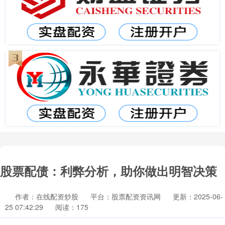
股票配债：利弊分析，助你做出明智决策
作者：在线配资炒股
平台：股票配资资讯网
更新：2025-06-
25 07:42:29
阅读：175